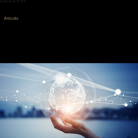
Articolo