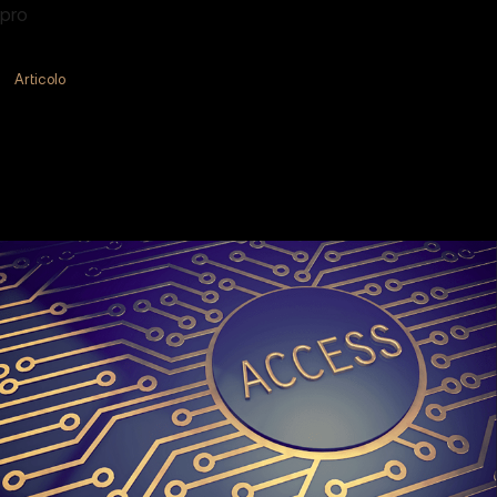
pro
Articolo