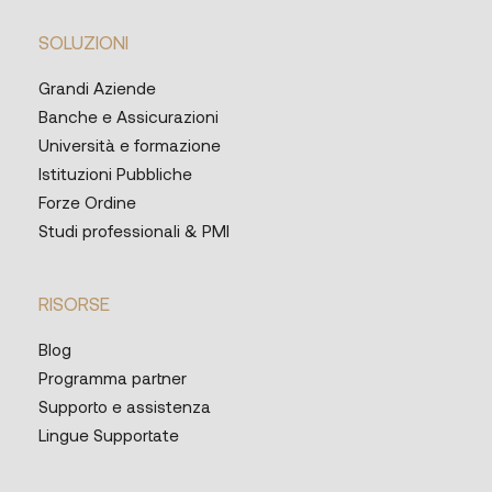
SOLUZIONI
Grandi Aziende
Banche e Assicurazioni
Università e formazione
Istituzioni Pubbliche
Forze Ordine
Studi professionali & PMI
RISORSE
Blog
Programma partner
Supporto e assistenza
Lingue Supportate