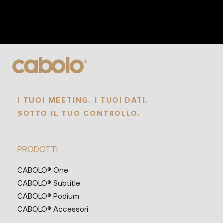
I TUOI MEETING. I TUOI DATI.
SOTTO IL TUO CONTROLLO.
PRODOTTI
CABOLO® One
CABOLO® Subtitle
CABOLO® Podium
CABOLO® Accessori