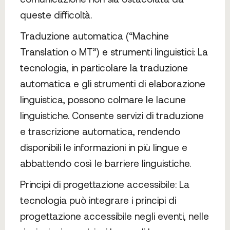
queste difficoltà.
Traduzione automatica (“Machine
Translation o MT”) e strumenti linguistici: La
tecnologia, in particolare la traduzione
automatica e gli strumenti di elaborazione
linguistica, possono colmare le lacune
linguistiche. Consente servizi di traduzione
e trascrizione automatica, rendendo
disponibili le informazioni in più lingue e
abbattendo così le barriere linguistiche.
Principi di progettazione accessibile: La
tecnologia può integrare i principi di
progettazione accessibile negli eventi, nelle