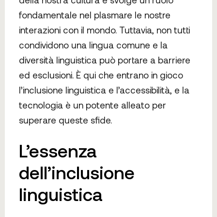
fondamentale nel plasmare le nostre
interazioni con il mondo. Tuttavia, non tutti
condividono una lingua comune e la
diversità linguistica può portare a barriere
ed esclusioni. È qui che entrano in gioco
l’inclusione linguistica e l’accessibilità, e la
tecnologia è un potente alleato per
superare queste sfide.
L’essenza
dell’inclusione
linguistica