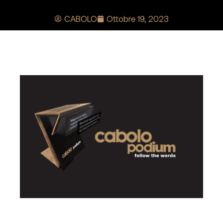
CABOLO
Ottobre 19, 2023