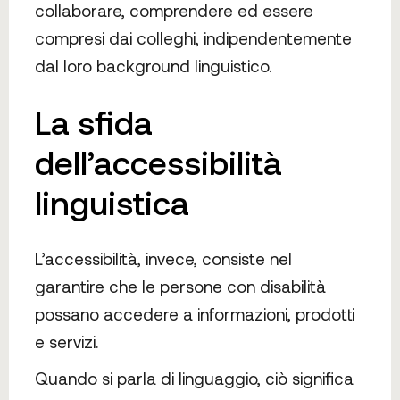
collaborare, comprendere ed essere
compresi dai colleghi, indipendentemente
dal loro background linguistico.
La sfida
dell’accessibilità
linguistica
L’accessibilità, invece, consiste nel
garantire che le persone con disabilità
possano accedere a informazioni, prodotti
e servizi.
Quando si parla di linguaggio, ciò significa