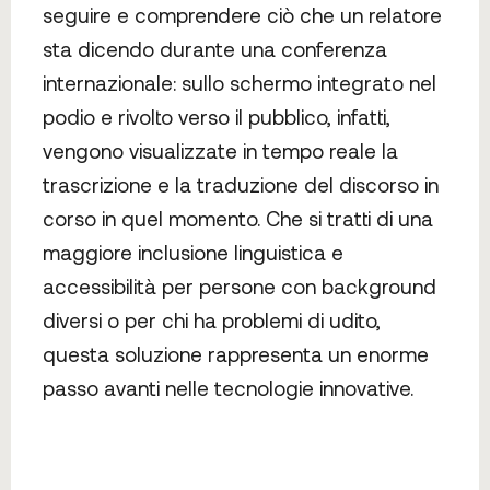
seguire e comprendere ciò che un relatore
sta dicendo durante una conferenza
internazionale: sullo schermo integrato nel
podio e rivolto verso il pubblico, infatti,
vengono visualizzate in tempo reale la
trascrizione e la traduzione del discorso in
corso in quel momento. Che si tratti di una
maggiore inclusione linguistica e
accessibilità per persone con background
diversi o per chi ha problemi di udito,
questa soluzione rappresenta un enorme
passo avanti nelle tecnologie innovative.