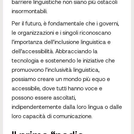
barriere linguistiche non siano più ostacoli
insormontabili.
Per il futuro, è fondamentale che i governi,
le organizzazioni e i singoli riconoscano
l’importanza dell’inclusione linguistica e
dell’accessibilità. Abbracciando la
tecnologia e sostenendo le iniziative che
promuovono l’inclusività linguistica,
possiamo creare un mondo più equo e
accessibile, dove tutti hanno voce e
possono essere ascoltati,
indipendentemente dalla loro lingua o dalle
loro capacità di comunicazione.