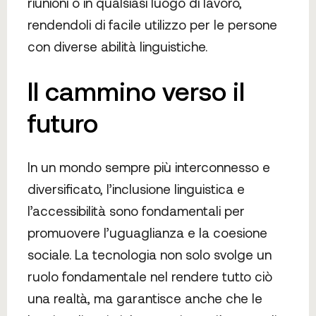
riunioni o in qualsiasi luogo di lavoro,
rendendoli di facile utilizzo per le persone
con diverse abilità linguistiche.
Il cammino verso il
futuro
In un mondo sempre più interconnesso e
diversificato, l’inclusione linguistica e
l’accessibilità sono fondamentali per
promuovere l’uguaglianza e la coesione
sociale. La tecnologia non solo svolge un
ruolo fondamentale nel rendere tutto ciò
una realtà, ma garantisce anche che le