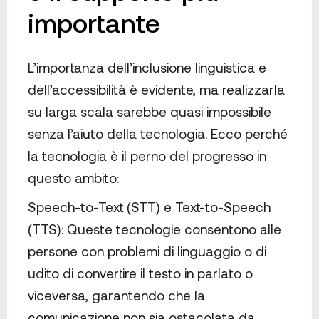
importante
L’importanza dell’inclusione linguistica e
dell’accessibilità è evidente, ma realizzarla
su larga scala sarebbe quasi impossibile
senza l’aiuto della tecnologia. Ecco perché
la tecnologia è il perno del progresso in
questo ambito:
Speech-to-Text (STT) e Text-to-Speech
(TTS): Queste tecnologie consentono alle
persone con problemi di linguaggio o di
udito di convertire il testo in parlato o
viceversa, garantendo che la
comunicazione non sia ostacolata da