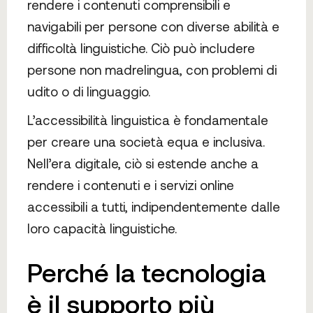
rendere i contenuti comprensibili e
navigabili per persone con diverse abilità e
difficoltà linguistiche. Ciò può includere
persone non madrelingua, con problemi di
udito o di linguaggio.
L’accessibilità linguistica è fondamentale
per creare una società equa e inclusiva.
Nell’era digitale, ciò si estende anche a
rendere i contenuti e i servizi online
accessibili a tutti, indipendentemente dalle
loro capacità linguistiche.
Perché la tecnologia
è il supporto più