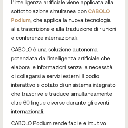
L’intelligenza artificiale viene applicata alla
sottotitolazione simultanea con
CABOLO
Podium
, che applica la nuova tecnologia
alla trascrizione e alla traduzione di riunioni
e conferenze internazionali.
CABOLO è una soluzione autonoma
potenziata dall’intelligenza artificiale che
elabora le informazioni senza la necessità
di collegarsi a servizi esterni. Il podio
interattivo è dotato di un sistema integrato
che trascrive e traduce simultaneamente
oltre 60 lingue diverse durante gli eventi
internazionali.
CABOLO Podium rende facile e intuitivo