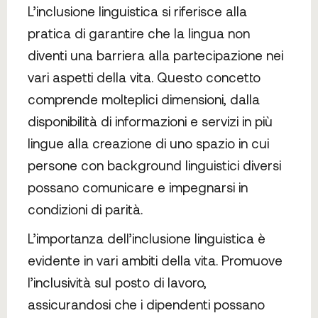
L’inclusione linguistica si riferisce alla
pratica di garantire che la lingua non
diventi una barriera alla partecipazione nei
vari aspetti della vita. Questo concetto
comprende molteplici dimensioni, dalla
disponibilità di informazioni e servizi in più
lingue alla creazione di uno spazio in cui
persone con background linguistici diversi
possano comunicare e impegnarsi in
condizioni di parità.
L’importanza dell’inclusione linguistica è
evidente in vari ambiti della vita. Promuove
l’inclusività sul posto di lavoro,
assicurandosi che i dipendenti possano