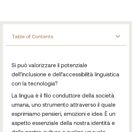
Table of Contents
Si può valorizzare il potenziale
dell’inclusione e dell’accessibilità linguistica
con la tecnologia?
La lingua è il filo conduttore della società
umana, uno strumento attraverso il quale
esprimiamo pensieri, emozioni e idee. È un
aspetto essenziale della nostra identità e
della nostra cultura e svolge un ruolo