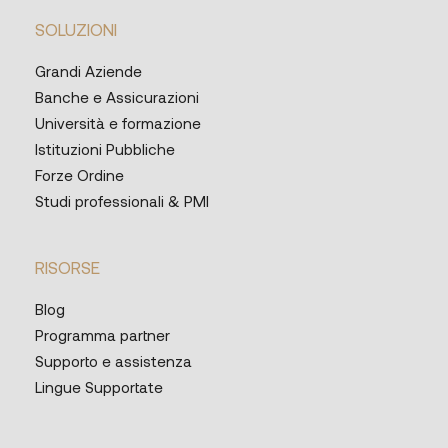
SOLUZIONI
Grandi Aziende
Banche e Assicurazioni
Università e formazione
Istituzioni Pubbliche
Forze Ordine
Studi professionali & PMI
RISORSE
Blog
Programma partner
Supporto e assistenza
Lingue Supportate