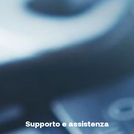
Supporto e assistenza