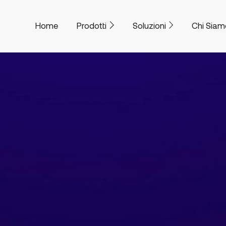
Home
Prodotti
Soluzioni
Chi Siam