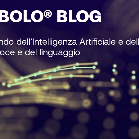
BOLO® BLOG
 dell’Intelligenza Artificiale e del
oce e del linguaggio