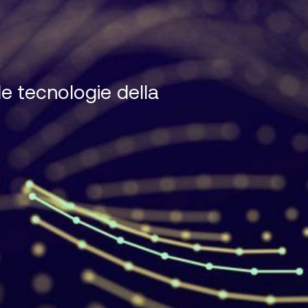
le tecnologie della