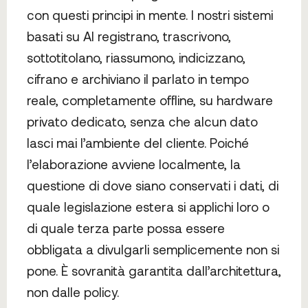
con questi principi in mente. I nostri sistemi
basati su AI registrano, trascrivono,
sottotitolano, riassumono, indicizzano,
cifrano e archiviano il parlato in tempo
reale, completamente offline, su hardware
privato dedicato, senza che alcun dato
lasci mai l’ambiente del cliente. Poiché
l’elaborazione avviene localmente, la
questione di dove siano conservati i dati, di
quale legislazione estera si applichi loro o
di quale terza parte possa essere
obbligata a divulgarli semplicemente non si
pone. È sovranità garantita dall’architettura,
non dalle policy.