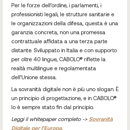
Per le forze dell’ordine, i parlamenti, i
professionisti legali, le strutture sanitarie e
le organizzazioni della difesa, questa è una
garanzia concreta, non una promessa
contrattuale affidata a una terza parte
distante. Sviluppato in Italia e con supporto
per oltre 40 lingue, CABOLO® riflette la
realtà multilingue e regolamentata
dell’Unione stessa.
La sovranità digitale non è più uno slogan. È
un principio di progettazione, e in CABOLO®
lo è sempre stato fin dal principio.
Leggi il whitepaper completo ->
Sovranità
Digitale per l’Europa.