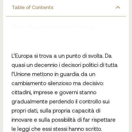
Table of Contents
No headings were found on this page.
L’Europa si trova a un punto di svolta. Da
quasi un decennio i decisori politici di tutta
l’Unione mettono in guardia da un
cambiamento silenzioso ma decisivo:
cittadini, imprese e governi stanno
gradualmente perdendo il controllo sui
propri dati, sulla propria capacità di
innovare e sulla possibilità di far rispettare
le leggi che essi stessi hanno scritto.