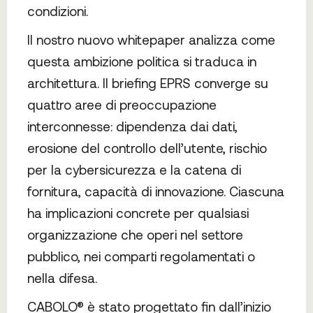
condizioni.
Il nostro nuovo whitepaper analizza come
questa ambizione politica si traduca in
architettura. Il briefing EPRS converge su
quattro aree di preoccupazione
interconnesse: dipendenza dai dati,
erosione del controllo dell’utente, rischio
per la cybersicurezza e la catena di
fornitura, capacità di innovazione. Ciascuna
ha implicazioni concrete per qualsiasi
organizzazione che operi nel settore
pubblico, nei comparti regolamentati o
nella difesa.
CABOLO® è stato progettato fin dall’inizio