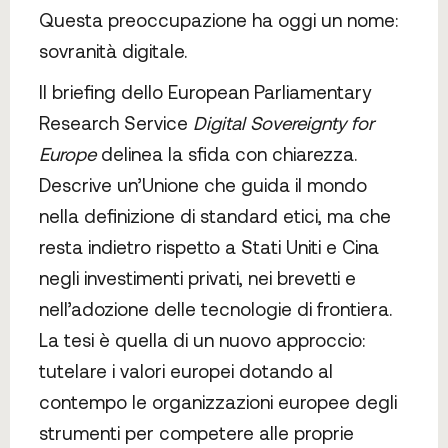
Questa preoccupazione ha oggi un nome:
sovranità digitale.
Il briefing dello European Parliamentary
Research Service
Digital Sovereignty for
Europe
delinea la sfida con chiarezza.
Descrive un’Unione che guida il mondo
nella definizione di standard etici, ma che
resta indietro rispetto a Stati Uniti e Cina
negli investimenti privati, nei brevetti e
nell’adozione delle tecnologie di frontiera.
La tesi è quella di un nuovo approccio:
tutelare i valori europei dotando al
contempo le organizzazioni europee degli
strumenti per competere alle proprie