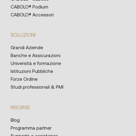
CABOLO® Podium
CABOLO® Accessori
SOLUZIONI
Grandi Aziende
Banche e Assicurazioni
Università e formazione
Istituzioni Pubbliche
Forze Ordine
Studi professionali & PMI
RISORSE
Blog
Programma partner
Supporto e assistenza