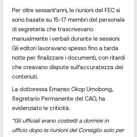
Per oltre sessant’anni, le riunioni del FEC si
sono basate su 15-17 membri del personale
di segreteria che trascrivevano
manualmente i verbali durante le sessioni.
Gli editori lavoravano spesso fino a tarda
notte per finalizzare i documenti, con ritardi
che creavano dispute sull’accuratezza dei
contenuti.
La dottoressa Emanso Okop Umobong,
Segretario Permanente del CAO, ha
evidenziato le criticità:
“Gli ufficiali erano costretti a dormire in
ufficio dopo le riunioni del Consiglio solo per