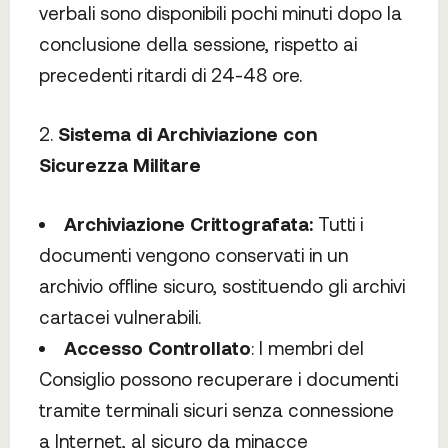
verbali sono disponibili pochi minuti dopo la
conclusione della sessione, rispetto ai
precedenti ritardi di 24-48 ore.
Sistema di Archiviazione con
Sicurezza Militare
Archiviazione Crittografata:
Tutti i
documenti vengono conservati in un
archivio offline sicuro, sostituendo gli archivi
cartacei vulnerabili.
Accesso Controllato
: I membri del
Consiglio possono recuperare i documenti
tramite terminali sicuri senza connessione
a Internet, al sicuro da minacce