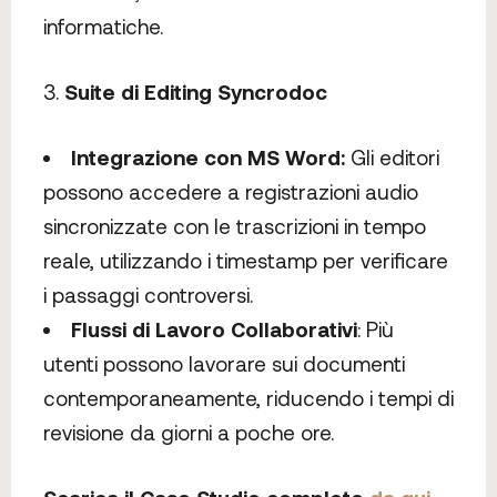
informatiche.
Suite di Editing Syncrodoc
Integrazione con MS Word:
Gli editori
possono accedere a registrazioni audio
sincronizzate con le trascrizioni in tempo
reale, utilizzando i timestamp per verificare
i passaggi controversi.
Flussi di Lavoro Collaborativi
: Più
utenti possono lavorare sui documenti
contemporaneamente, riducendo i tempi di
revisione da giorni a poche ore.