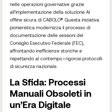
nelle operazioni governative grazie
all’implementazione della soluzione AI
offline sicura di CABOLO®. Questa iniziativa
pionieristica modernizza il processo di
documentazione delle sessioni del
Consiglio Esecutivo Federale (FEC),
affrontando inefficienze storiche e
rispettando al contempo i rigorosi protocolli
di sicurezza nazionale.
La Sfida: Processi
Manuali Obsoleti in
un’Era Digitale