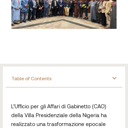
Table of Contents
L’Ufficio per gli Affari di Gabinetto (CAO)
della Villa Presidenziale della Nigeria ha
realizzato una trasformazione epocale