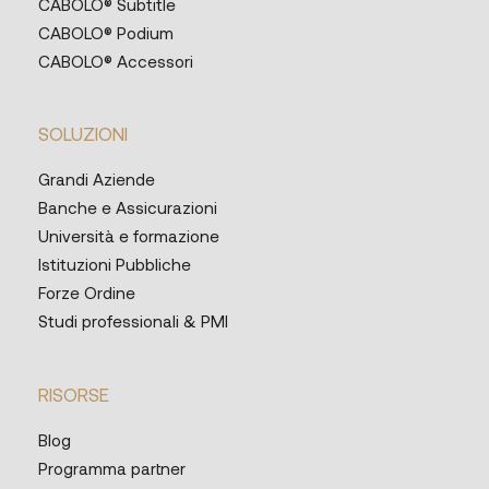
CABOLO® Subtitle
CABOLO® Podium
CABOLO® Accessori
SOLUZIONI
Grandi Aziende
Banche e Assicurazioni
Università e formazione
Istituzioni Pubbliche
Forze Ordine
Studi professionali & PMI
RISORSE
Blog
Programma partner