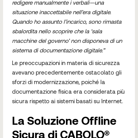
redigere manualmente i verbali—una
situazione inaccettabile nell’era digitale.
Quando ho assunto l’incarico, sono rimasta
sbalordita nello scoprire che la ‘sala
macchine del governo’ non disponeva di un
sistema di documentazione digitale.”
Le preoccupazioni in materia di sicurezza
avevano precedentemente ostacolato gli
sforzi di modernizzazione, poiché la
documentazione fisica era considerata più
sicura rispetto ai sistemi basati su Internet.
La Soluzione Offline
Sicura di CABOLO®