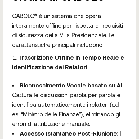
CABOLO® è un sistema che opera
interamente offline per rispettare i requisiti
di sicurezza della Villa Presidenziale. Le
caratteristiche principali includono:
Trascrizione Offline in Tempo Reale e
Identificazione dei Relatori
Riconoscimento Vocale basato su AI:
Cattura le discussioni parola per parola e
identifica automaticamente i relatori (ad
es. “Ministro delle Finanze”), eliminando gli
errori di attribuzione manuale.
Accesso Istantaneo Post-Riunione:
I